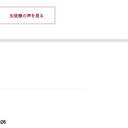
生徒様の声を見る
26