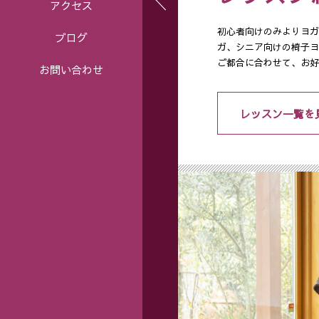
アクセス
初心者向けのみよりヨガ
ブログ
ガ、シニア向けの椅子ヨ
ご都合に合わせて、お好
お問い合わせ
レッスン一覧を