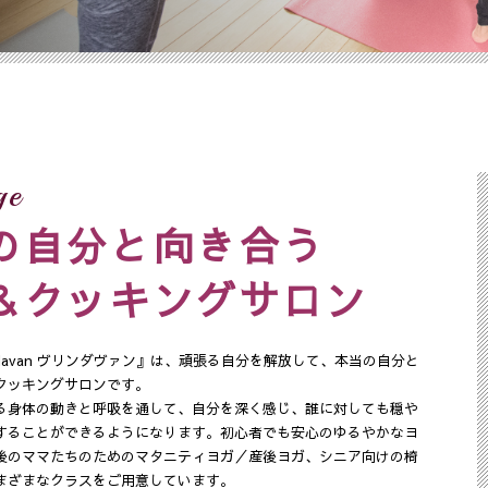
ge
の自分と向き合う
＆クッキングサロン
ndavan ヴリンダヴァン』は、頑張る自分を解放して、本当の自分と
クッキングサロンです。
る身体の動きと呼吸を通して、自分を深く感じ、誰に対しても穏や
することができるようになります。初心者でも安心のゆるやかなヨ
後のママたちのためのマタニティヨガ／産後ヨガ、シニア向けの椅
まざまなクラスをご用意しています。