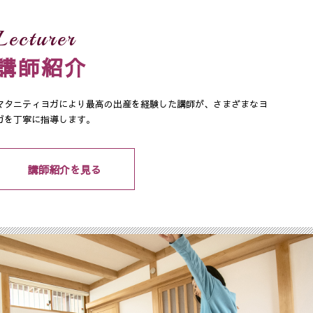
Lecturer
講師紹介
マタニティヨガにより最高の出産を経験した講師が、さまざまなヨ
ガを丁寧に指導します。
講師紹介を見る