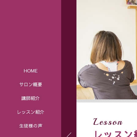
HOME
サロン概要
講師紹介
レッスン紹介
Lesson
生徒様の声
レッスン