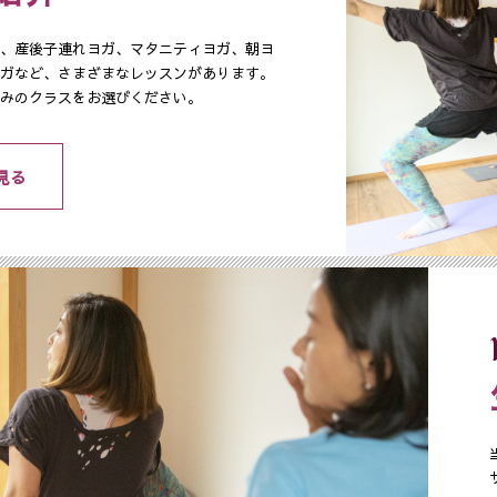
、産後子連れヨガ、マタニティヨガ、朝ヨ
ガなど、さまざまなレッスンがあります。
みのクラスをお選びください。
見る