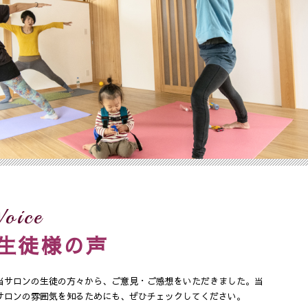
Voice
生徒様の声
当サロンの生徒の方々から、ご意見・ご感想をいただきました。当
サロンの雰囲気を知るためにも、ぜひチェックしてください。