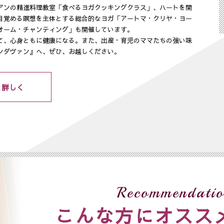
アンの精進料理教室「食べるヨガクッキングクラス」、ハートを開
目覚める瞑想を主体とする総合的なヨガ「アートマ・クリヤ・ヨー
オーム・チャンティング」も開催しています。
て、心身ともに健康になる。また、出産・育児のママたちの強い味
ンダヴァン』へ、ぜひ、お越しください。
と詳しく
Recommendatio
こんな方にオスス