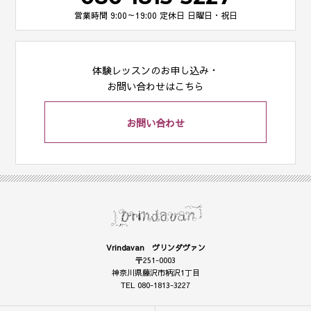
営業時間 9:00～19:00
定休日 日曜日・祝日
体験レッスンのお申し込み・
お問い合わせはこちら
お問い合わせ
Vrindavan ヴリンダヴァン
〒251-0003
神奈川県藤沢市柄沢1丁目
TEL 080-1813-3227