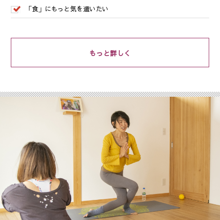
「食」にもっと気を遣いたい
もっと詳しく