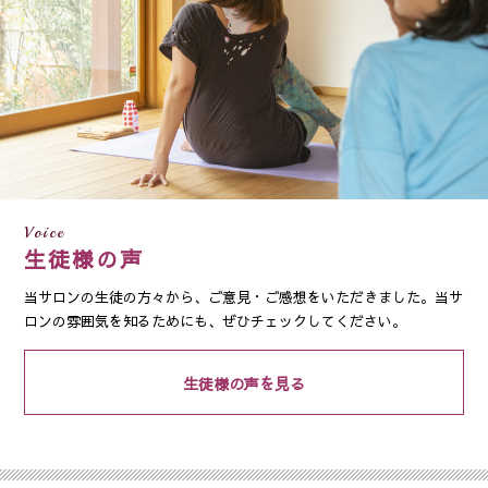
Voice
生徒様の声
当サロンの生徒の方々から、ご意見・ご感想をいただきました。当サ
ロンの雰囲気を知るためにも、ぜひチェックしてください。
生徒様の声を見る