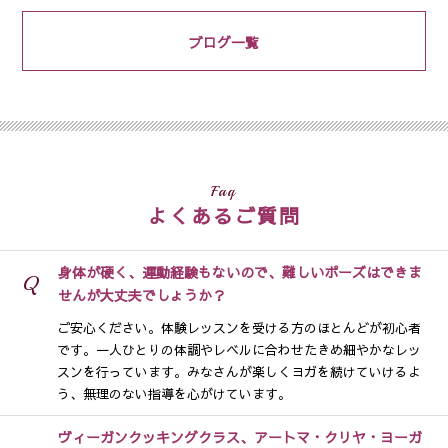
ブログ一覧
Faq
よくあるご質問
身体が硬く、運動経験もないので、難しいポーズはできま
Q
せんが大丈夫でしょうか？
ご安心ください。体験レッスンを受ける方のほとんどが初心者
です。一人ひとりの体調やレベルに合わせたきめ細やかなレッ
スンを行っています。みなさんが楽しくヨガを続けていけるよ
う、無理のない指導を心がけています。
ヴィーガンクッキングクラス、アートマ・クリヤ・ヨーガ