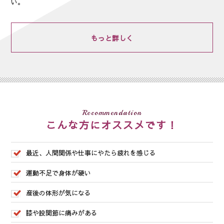
い。
もっと詳しく
Recommendation
こんな方にオススメです！
最近、人間関係や仕事にやたら疲れを感じる
運動不足で身体が硬い
産後の体形が気になる
膝や股関節に痛みがある