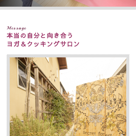
Message
本当の自分と向き合う
ヨガ＆クッキングサロン