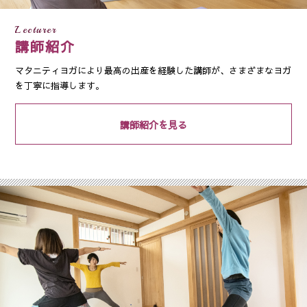
Lecturer
講師紹介
マタニティヨガにより最高の出産を経験した講師が、さまざまなヨガ
を丁寧に指導します。
講師紹介を見る