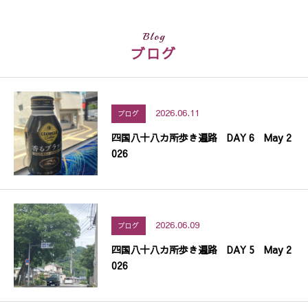
Blog
ブログ
2026.06.11
ブログ
四国八十八カ所歩き遍路 DAY 6 May 2
026
2026.06.09
ブログ
四国八十八カ所歩き遍路 DAY 5 May 2
026