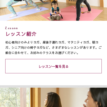
Lesson
レッスン紹介
初心者向けのみよりヨガ、産後子連れヨガ、マタニティヨガ、朝ヨ
ガ、シニア向けの椅子ヨガなど、さまざまなレッスンがあります。ご
都合に合わせて、お好みのクラスをお選びください。
レッスン一覧を見る