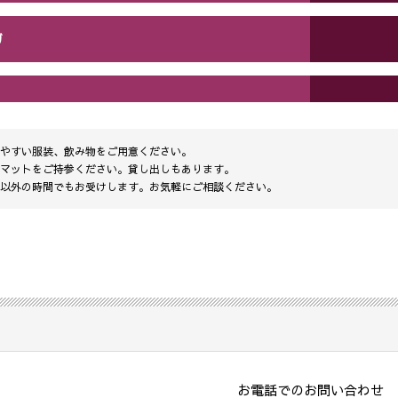
ガ
やすい服装、飲み物をご用意ください。
マットをご持参ください。貸し出しもあります。
以外の時間でもお受けします。お気軽にご相談ください。
お電話でのお問い合わせ