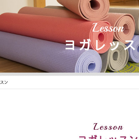
Lesson
ヨガレッス
ッスン
Lesson