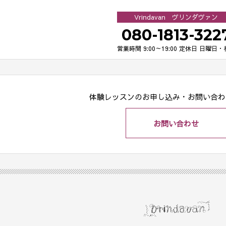
Vrindavan ヴリンダヴァン
080-1813-322
営業時間 9:00～19:00
定休日 日曜日・
体験レッスンのお申し込み・
お問い合わ
お問い合わせ