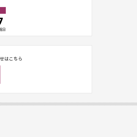
7
祝日
せはこちら