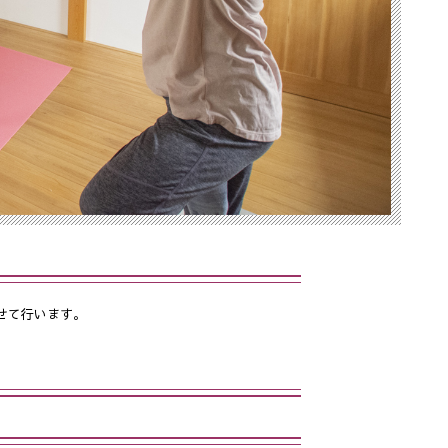
せて行います。