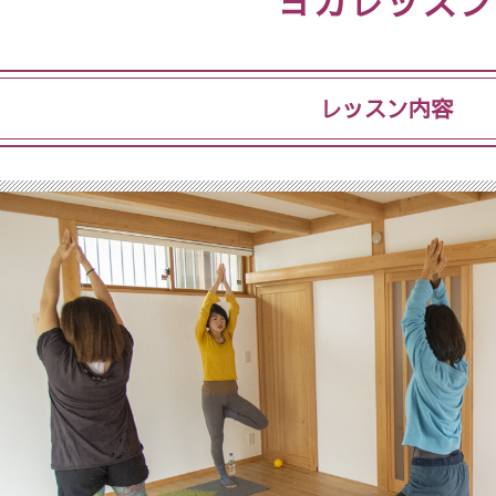
ヨガレッスン
レッスン内容