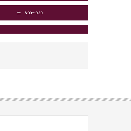
土 8:00～9:30