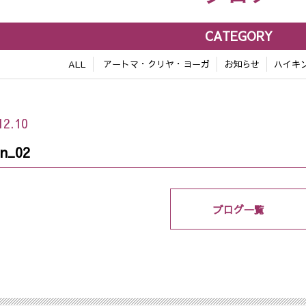
CATEGORY
ALL
アートマ・クリヤ・ヨーガ
お知らせ
ハイキ
12.10
on_02
ブログ一覧