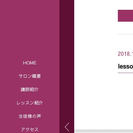
2018.
HOME
less
サロン概要
講師紹介
レッスン紹介
生徒様の声
アクセス