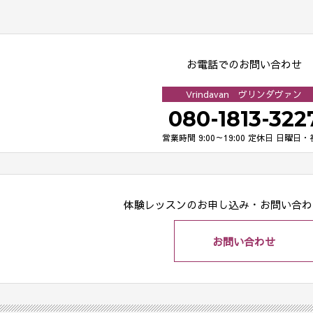
お電話でのお問い合わせ
Vrindavan ヴリンダヴァン
080-1813-322
営業時間 9:00～19:00
定休日 日曜日・
体験レッスンのお申し込み・
お問い合わ
お問い合わせ