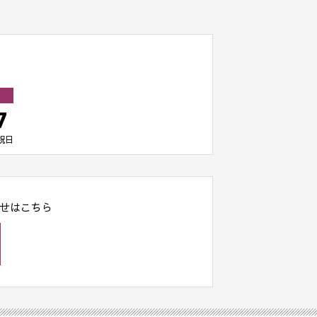
7
祝日
せはこちら