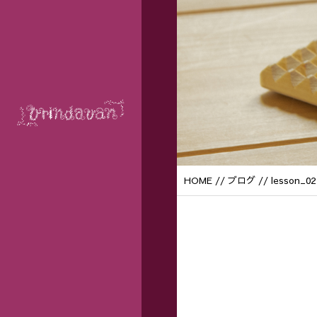
HOME
//
ブログ
// lesson_02