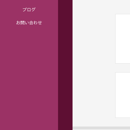
ブログ
お問い合わせ