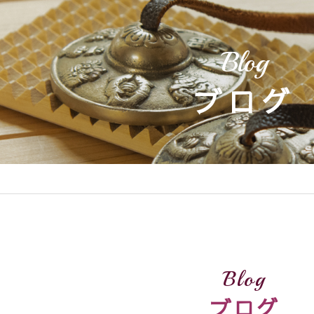
Blog
ブログ
Blog
ブログ