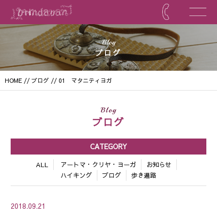
Blog
ブログ
HOME
//
ブログ
// 01 マタニティヨガ
Blog
ブログ
CATEGORY
ALL
アートマ・クリヤ・ヨーガ
お知らせ
ハイキング
ブログ
歩き遍路
2018.09.21