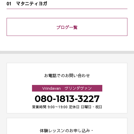
01 マタニティヨガ
ブログ一覧
お電話でのお問い合わせ
Vrindavan ヴリンダヴァン
080-1813-3227
営業時間 9:00～19:00
定休日 日曜日・祝日
体験レッスンのお申し込み・