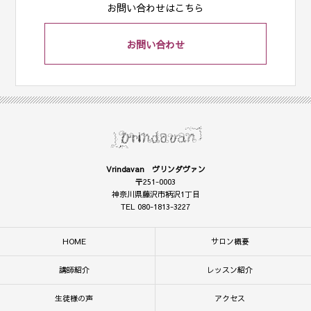
お問い合わせはこちら
お問い合わせ
Vrindavan ヴリンダヴァン
〒251-0003
神奈川県藤沢市柄沢1丁目
TEL 080-1813-3227
HOME
サロン概要
講師紹介
レッスン紹介
生徒様の声
アクセス