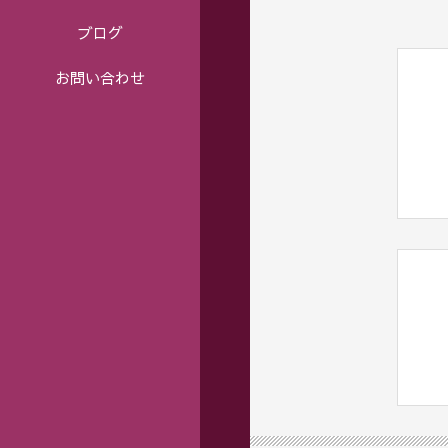
ブログ
お問い合わせ