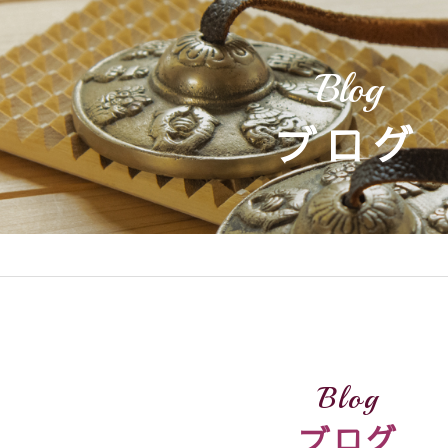
Blog
ブログ
Blog
ブログ