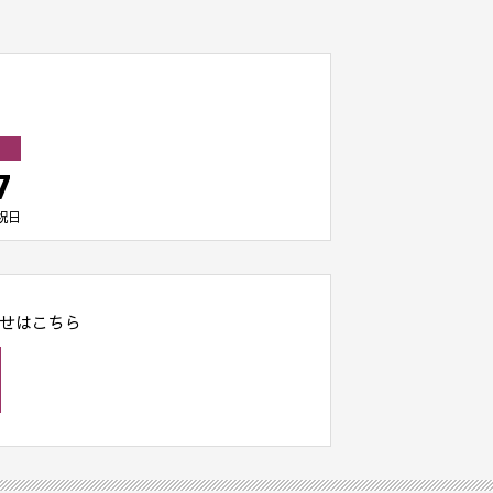
7
祝日
せはこちら