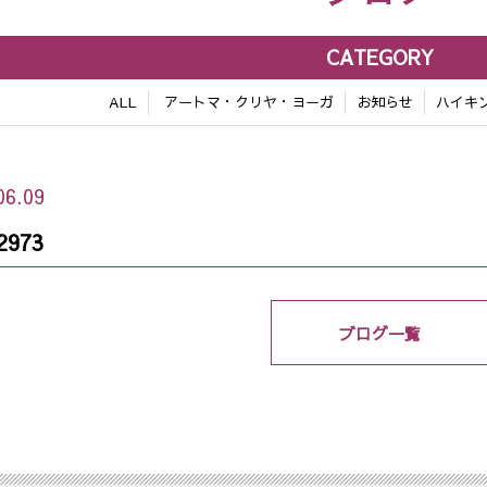
CATEGORY
ALL
アートマ・クリヤ・ヨーガ
お知らせ
ハイキ
06.09
2973
ブログ一覧