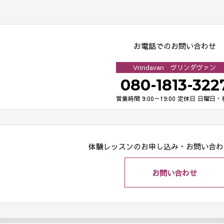
お電話でのお問い合わせ
Vrindavan ヴリンダヴァン
080-1813-322
営業時間 9:00～19:00
定休日 日曜日・
体験レッスンのお申し込み・
お問い合わ
お問い合わせ