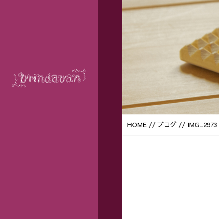
HOME
//
ブログ
// IMG_2973