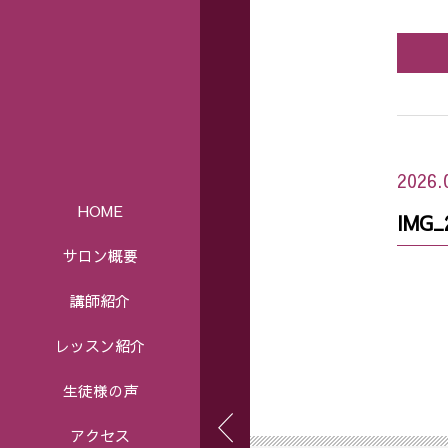
2026.
HOME
IMG_
サロン概要
講師紹介
レッスン紹介
生徒様の声
アクセス