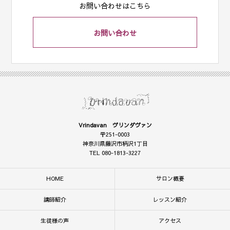
お問い合わせはこちら
お問い合わせ
Vrindavan ヴリンダヴァン
〒251-0003
神奈川県藤沢市柄沢1丁目
TEL 080-1813-3227
HOME
サロン概要
講師紹介
レッスン紹介
生徒様の声
アクセス