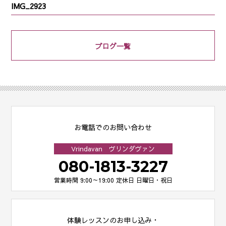
IMG_2923
ブログ一覧
お電話でのお問い合わせ
Vrindavan ヴリンダヴァン
080-1813-3227
営業時間 9:00～19:00
定休日 日曜日・祝日
体験レッスンのお申し込み・