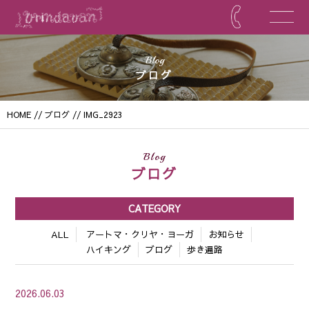
Blog
ブログ
HOME
//
ブログ
// IMG_2923
Blog
ブログ
CATEGORY
ALL
アートマ・クリヤ・ヨーガ
お知らせ
ハイキング
ブログ
歩き遍路
2026.06.03