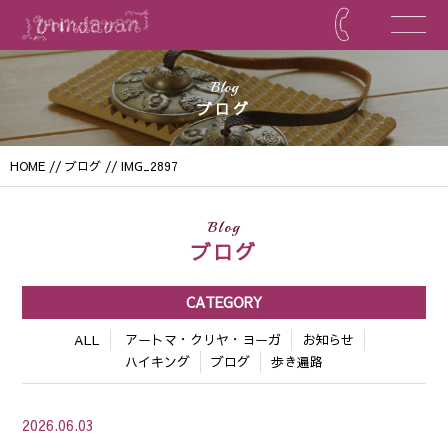
Blog
ブログ
HOME
//
ブログ
// IMG_2897
Blog
ブログ
CATEGORY
ALL
アートマ・クリヤ・ヨーガ
お知らせ
ハイキング
ブログ
歩き遍路
2026.06.03