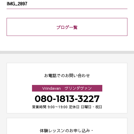
IMG_2897
ブログ一覧
お電話でのお問い合わせ
Vrindavan ヴリンダヴァン
080-1813-3227
営業時間 9:00～19:00
定休日 日曜日・祝日
体験レッスンのお申し込み・