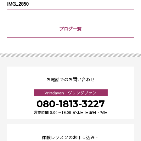
IMG_2850
ブログ一覧
お電話でのお問い合わせ
Vrindavan ヴリンダヴァン
080-1813-3227
営業時間 9:00～19:00
定休日 日曜日・祝日
体験レッスンのお申し込み・