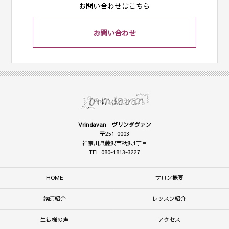
お問い合わせはこちら
お問い合わせ
Vrindavan ヴリンダヴァン
〒251-0003
神奈川県藤沢市柄沢1丁目
TEL 080-1813-3227
HOME
サロン概要
講師紹介
レッスン紹介
生徒様の声
アクセス