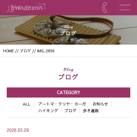
Blog
ブログ
HOME
//
ブログ
// IMG_2850
Blog
ブログ
CATEGORY
ALL
アートマ・クリヤ・ヨーガ
お知らせ
ハイキング
ブログ
歩き遍路
2026.05.29