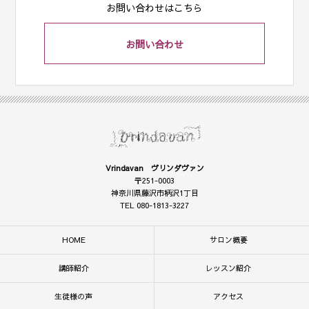
お問い合わせはこちら
お問い合わせ
Vrindavan ヴリンダヴァン
〒251-0003
神奈川県藤沢市柄沢1丁目
TEL 080-1813-3227
HOME
サロン概要
講師紹介
レッスン紹介
生徒様の声
アクセス