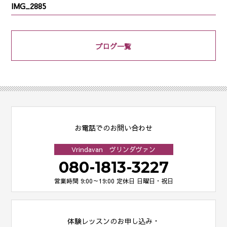
IMG_2885
ブログ一覧
お電話でのお問い合わせ
Vrindavan ヴリンダヴァン
080-1813-3227
営業時間 9:00～19:00
定休日 日曜日・祝日
体験レッスンのお申し込み・