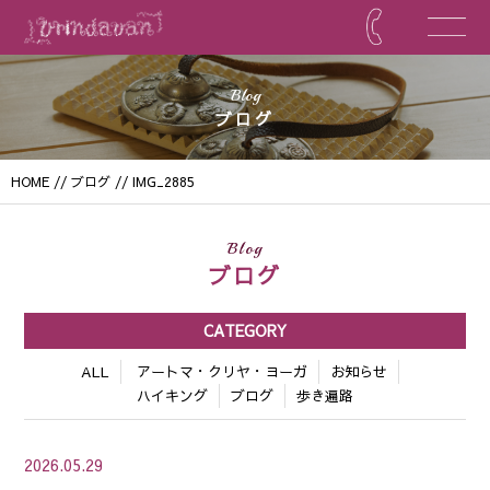
Blog
ブログ
HOME
//
ブログ
// IMG_2885
Blog
ブログ
CATEGORY
ALL
アートマ・クリヤ・ヨーガ
お知らせ
ハイキング
ブログ
歩き遍路
2026.05.29