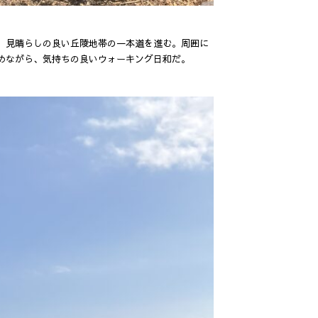
、見晴らしの良い丘陵地帯の一本道を進む。周囲に
めながら、気持ちの良いウォーキング日和だ。