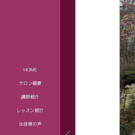
HOME
サロン概要
講師紹介
レッスン紹介
生徒様の声