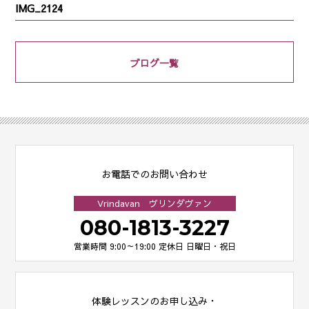
IMG_2124
ブログ一覧
お電話でのお問い合わせ
Vrindavan ヴリンダヴァン
080-1813-3227
営業時間 9:00～19:00
定休日 日曜日・祝日
体験レッスンのお申し込み・