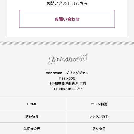
お問い合わせはこちら
お問い合わせ
Vrindavan ヴリンダヴァン
〒251-0003
神奈川県藤沢市柄沢1丁目
TEL 080-1813-3227
HOME
サロン概要
講師紹介
レッスン紹介
生徒様の声
アクセス