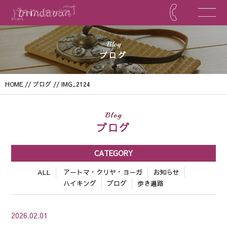
Blog
ブログ
HOME
//
ブログ
// IMG_2124
Blog
ブログ
CATEGORY
ALL
アートマ・クリヤ・ヨーガ
お知らせ
ハイキング
ブログ
歩き遍路
2026.02.01