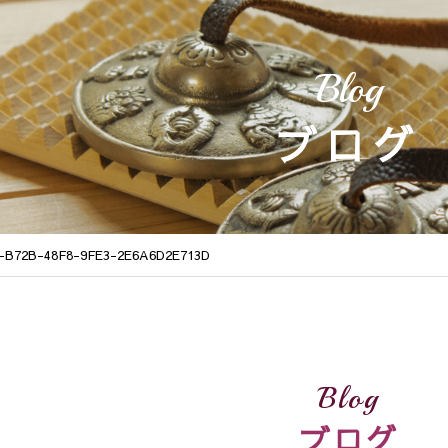
Blog
ブログ
-B72B-48F8-9FE3-2E6A6D2E713D
Blog
ブログ