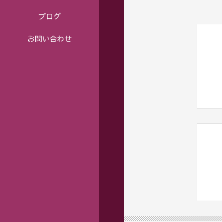
ブログ
お問い合わせ