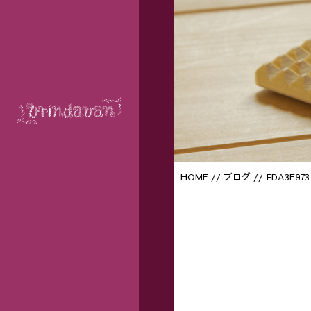
HOME
//
ブログ
// FDA3E973