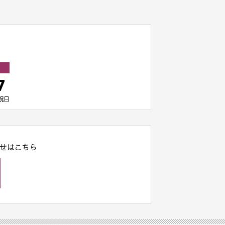
7
祝日
せはこちら