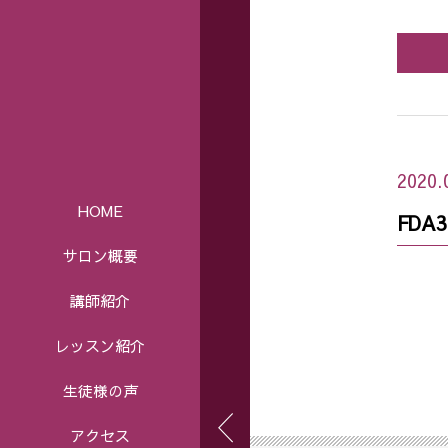
2020.
HOME
FDA3
サロン概要
講師紹介
レッスン紹介
生徒様の声
アクセス