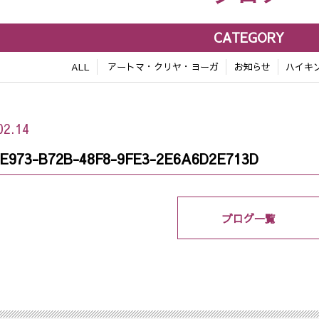
CATEGORY
ALL
アートマ・クリヤ・ヨーガ
お知らせ
ハイキ
02.14
E973-B72B-48F8-9FE3-2E6A6D2E713D
ブログ一覧