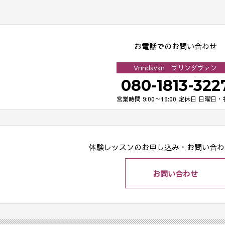
お電話でのお問い合わせ
Vrindavan ヴリンダヴァン
080-1813-322
営業時間 9:00～19:00
定休日 日曜日・
体験レッスンのお申し込み・
お問い合わ
お問い合わせ