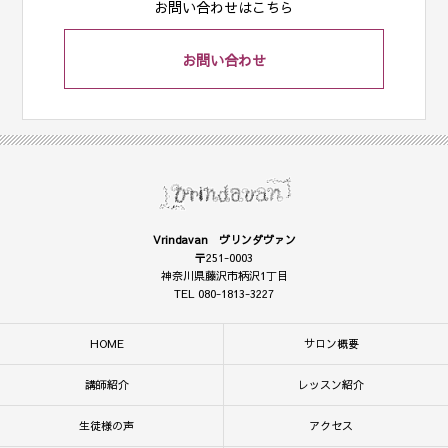
お問い合わせはこちら
お問い合わせ
Vrindavan ヴリンダヴァン
〒251-0003
神奈川県藤沢市柄沢1丁目
TEL 080-1813-3227
HOME
サロン概要
講師紹介
レッスン紹介
生徒様の声
アクセス