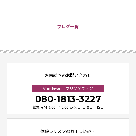
ブログ一覧
お電話でのお問い合わせ
Vrindavan ヴリンダヴァン
080-1813-3227
営業時間 9:00～19:00
定休日 日曜日・祝日
体験レッスンのお申し込み・