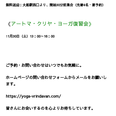
無料送迎：大船駅西口より、開始30分前集合（先着4名・要予約）
《
アートマ・クリヤ・ヨーガ復習会》
1
1月30日（土）13：00～16：00
ご予約・お問い合わせはいつでもお気軽に。
ホームページの問い合わせフォームからメールをお願いし
ます。
https://yoga-vrindavan.com/
皆さんにお会いするのを心よりお待ちしています。