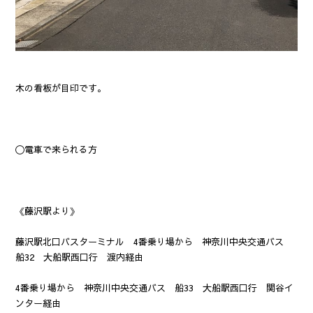
木の看板が目印です。
〇電車で来られる方
《藤沢駅より》
藤沢駅北口バスターミナル 4番乗り場から 神奈川中央交通バス
船32 大船駅西口行 渡内経由
4番乗り場から 神奈川中央交通バス 船33 大船駅西口行 関谷イ
ンター経由