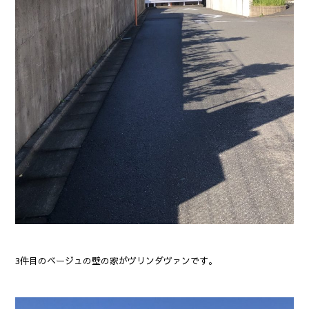
‎3件目のベージュの壁の家がヴリンダヴァンです。