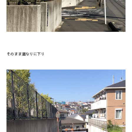
そのまま道なりに下り