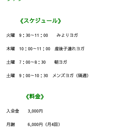
《スケジュール》
火曜 9：30～11：00 みよりヨガ
木曜 10：00～11：00 産後子連れヨガ
土曜 7：00～8：30 朝ヨガ
土曜 9：00～10：30 メンズヨガ（隔週）
《料金》
入会金 3,000円
月謝 6,000円（月4回）