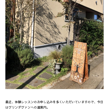
最近、体験レッスンのお申し込みを多くいただいていますので、今日
はヴリンダヴァンへの道案内。