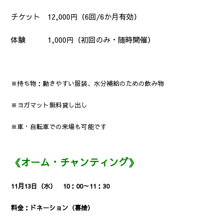
チケット 12,000円（6回/6か月有効）
体験 1,000円（初回のみ・随時開催）
※持ち物：動きやすい服装、水分補給のための飲み物
※ヨガマット無料貸し出し
※車・自転車での来場も可能です
《オーム・チャンティング》
11月13日（水） 10：00～11：30
料金：ドネーション（喜捨）