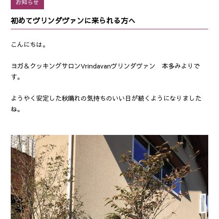
お知らせ
初めてヴリンダヴァンに来られる方へ
こんにちは。
ヨガ＆クッキングサロンVrindavanヴリンダヴァン 本多みよりで
す。
ようやく安定した秋晴れの気持ちのいい日が続くようになりました
ね。