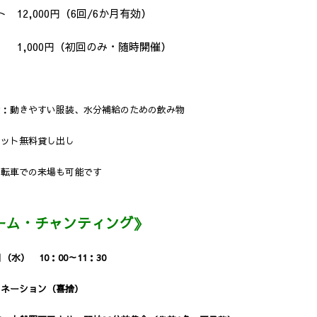
 12,000円（6回/6か月有効）
1,000円（初回のみ・随時開催）
物：動きやすい服装、水分補給のための飲み物
マット無料貸し出し
自転車での来場も可能です
ーム・チャンティング》
日（水） 10：00～11：30
ドネーション（喜捨）