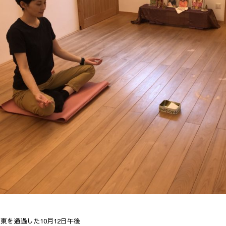
東を通過した10月12日午後