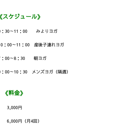
ケジュール》
9：30～11：00 みよりヨガ
0：00～11：00 産後子連れヨガ
7：00～8：30 朝ヨガ
9：00～10：30 メンズヨガ（隔週）
料金》
 3,000円
6,000円（月4回）