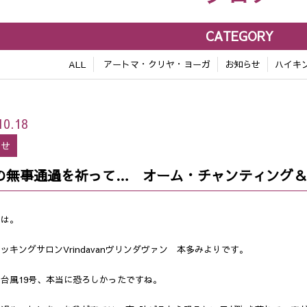
CATEGORY
ALL
アートマ・クリヤ・ヨーガ
お知らせ
ハイキ
10.18
らせ
の無事通過を祈って… オーム・チャンティング
ちは。
ッキングサロンVrindavanヴリンダヴァン 本多みよりです。
台風19号、本当に恐ろしかったですね。