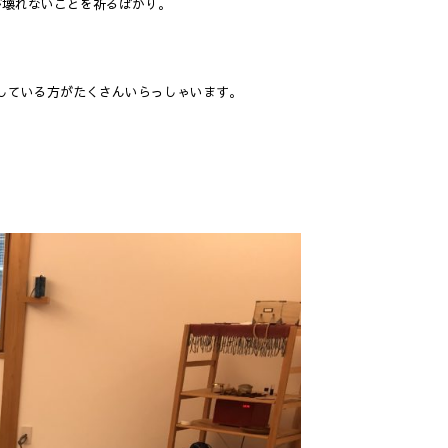
が壊れないことを祈るばかり。
している方がたくさんいらっしゃいます。