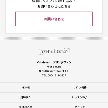
体験レッスンのお申し込み・
お問い合わせはこちら
お問い合わせ
Vrindavan ヴリンダヴァン
〒251-0003
神奈川県藤沢市柄沢1丁目
TEL 080-1813-3227
HOME
サロン概要
講師紹介
レッスン紹介
生徒様の声
アクセス