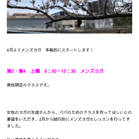
4月よりメンズヨガ 本格的にスタートします！
第2・第4 土曜 9：00～10：30 メンズヨガ
男性限定のクラスです。
女性のヨガの生徒さんから、パパのためのクラスを作ってほしいとの
要望をいただき、2月から試行的にメンズヨガのレッスンを行ってき
ました。