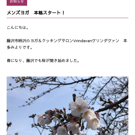
お知らせ
メンズヨガ 本格スタート！
こんにちは。
藤沢市柄沢のヨガ＆クッキングサロンVrindavanヴリンダヴァン 本
多みよりです。
春になり、藤沢でも桜が開き始めました。