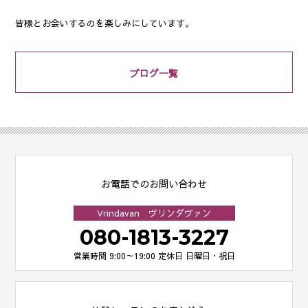
皆様とお会いするのを楽しみにしています。
ブログ一覧
お電話でのお問い合わせ
Vrindavan ヴリンダヴァン
080-1813-3227
営業時間 9:00～19:00
定休日 日曜日・祝日