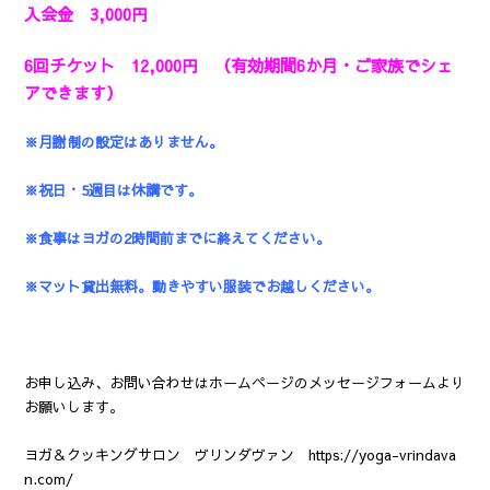
入会金 3,000円
6回チケット 12,000円 （有効期間6か月・ご家族でシェ
アできます）
※月謝制の設定はありません。
※祝日・5週目は休講です。
※食事はヨガの2時間前までに終えてください。
※マット貸出無料。動きやすい服装でお越しください。
お申し込み、お問い合わせはホームページのメッセージフォームより
お願いします。
ヨガ＆クッキングサロン ヴリンダヴァン
https://yoga-vrindava
n.com/