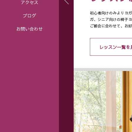
アクセス
初心者向けのみよりヨガ
ブログ
ガ、シニア向けの椅子ヨ
ご都合に合わせて、お好
お問い合わせ
レッスン一覧を