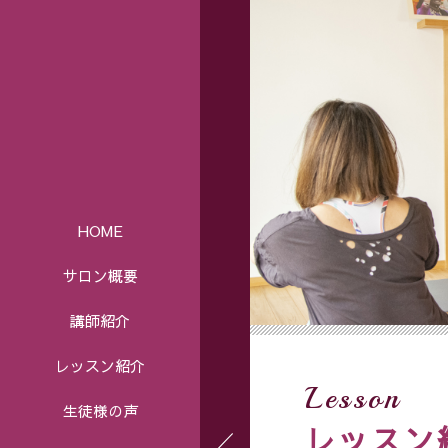
HOME
サロン概要
講師紹介
レッスン紹介
Lesson
生徒様の声
レッスン