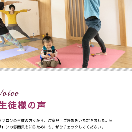
Voice
生徒様の声
当サロンの生徒の方々から、ご意見・ご感想をいただきました。当
サロンの雰囲気を知るためにも、ぜひチェックしてください。