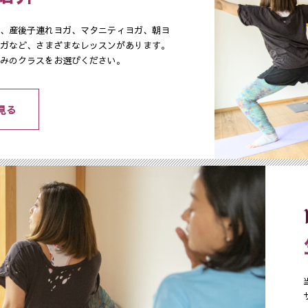
、産後子連れヨガ、マタニティヨガ、朝ヨ
ガなど、さまざまなレッスンがあります。
みのクラスをお選びください。
見る