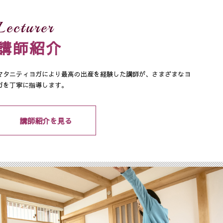
Lecturer
講師紹介
マタニティヨガにより最高の出産を経験した講師が、さまざまなヨ
ガを丁寧に指導します。
講師紹介を見る