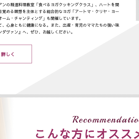
アンの精進料理教室「食べるヨガクッキングクラス」、ハートを開
目覚める瞑想を主体とする総合的なヨガ「アートマ・クリヤ・ヨー
オーム・チャンティング」も開催しています。
て、心身ともに健康になる。また、出産・育児のママたちの強い味
ンダヴァン』へ、ぜひ、お越しください。
と詳しく
Recommendatio
こんな方にオスス