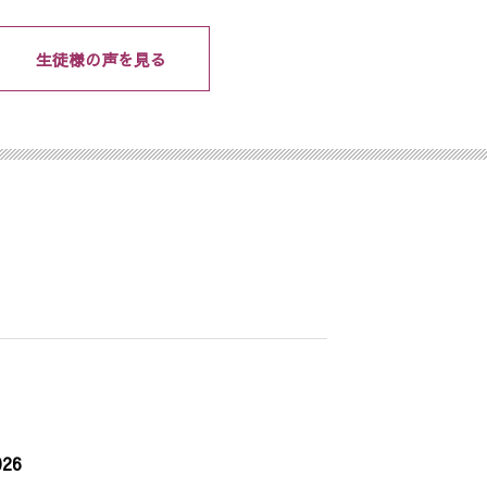
生徒様の声を見る
26