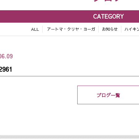
CATEGORY
ALL
アートマ・クリヤ・ヨーガ
お知らせ
ハイキ
06.09
2961
ブログ一覧