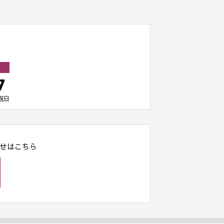
7
祝日
せはこちら