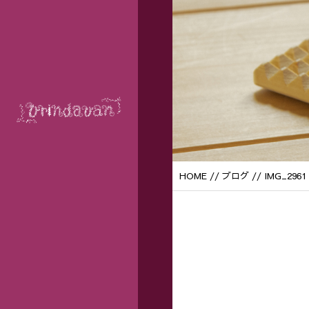
HOME
//
ブログ
// IMG_2961