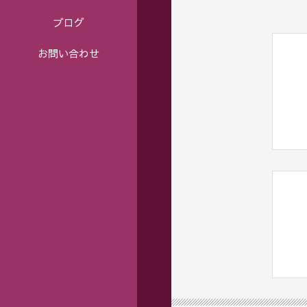
ブログ
お問い合わせ