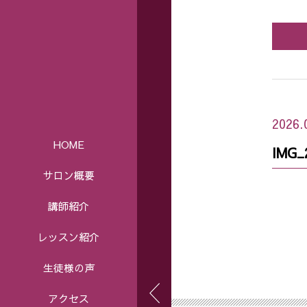
2026.
HOME
IMG_
サロン概要
講師紹介
レッスン紹介
生徒様の声
アクセス