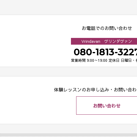
お電話でのお問い合わせ
Vrindavan ヴリンダヴァン
080-1813-322
営業時間 9:00～19:00
定休日 日曜日・
体験レッスンのお申し込み・
お問い合わ
お問い合わせ