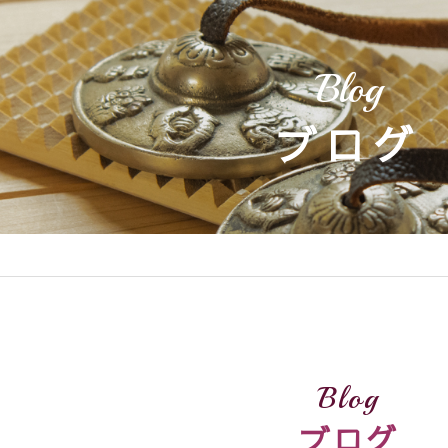
Blog
ブログ
Blog
ブログ