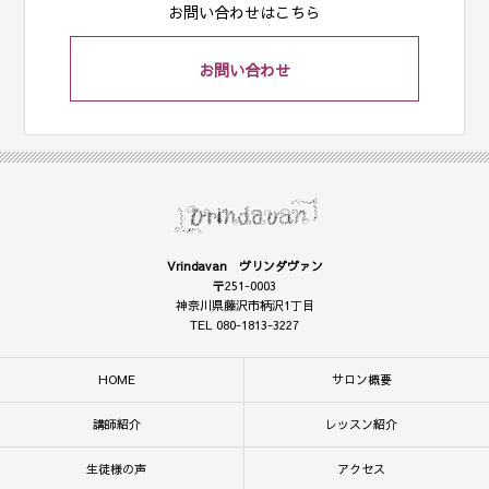
お問い合わせはこちら
お問い合わせ
Vrindavan ヴリンダヴァン
〒251-0003
神奈川県藤沢市柄沢1丁目
TEL 080-1813-3227
HOME
サロン概要
講師紹介
レッスン紹介
生徒様の声
アクセス