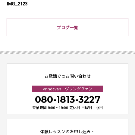
IMG_2123
ブログ一覧
お電話でのお問い合わせ
Vrindavan ヴリンダヴァン
080-1813-3227
営業時間 9:00～19:00
定休日 日曜日・祝日
体験レッスンのお申し込み・