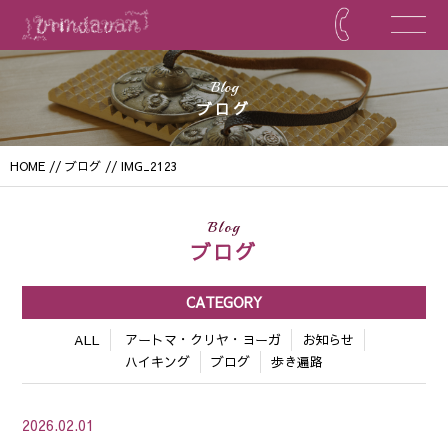
Blog
ブログ
HOME
//
ブログ
// IMG_2123
Blog
ブログ
CATEGORY
ALL
アートマ・クリヤ・ヨーガ
お知らせ
ハイキング
ブログ
歩き遍路
2026.02.01